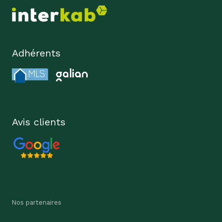
Adhérents
Avis clients
Nos partenaires