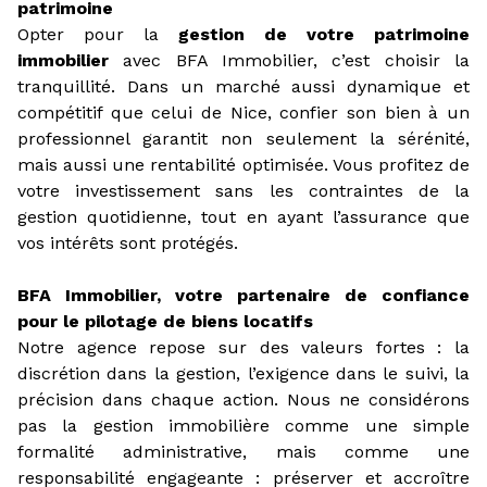
patrimoine
Opter pour la
gestion de votre patrimoine
immobilier
avec BFA Immobilier, c’est choisir la
tranquillité. Dans un marché aussi dynamique et
compétitif que celui de Nice, confier son bien à un
professionnel garantit non seulement la sérénité,
mais aussi une rentabilité optimisée. Vous profitez de
votre investissement sans les contraintes de la
gestion quotidienne, tout en ayant l’assurance que
vos intérêts sont protégés.
BFA Immobilier, votre partenaire de confiance
pour le pilotage de biens locatifs
Notre agence repose sur des valeurs fortes : la
discrétion dans la gestion, l’exigence dans le suivi, la
précision dans chaque action. Nous ne considérons
pas la gestion immobilière comme une simple
formalité administrative, mais comme une
responsabilité engageante : préserver et accroître