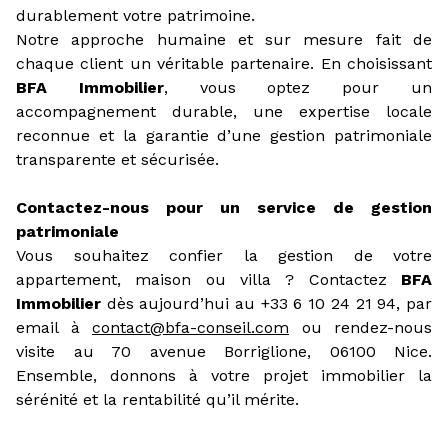
durablement votre patrimoine.
Notre approche humaine et sur mesure fait de
chaque client un véritable partenaire. En choisissant
BFA Immobilier
, vous optez pour un
accompagnement durable, une expertise locale
reconnue et la garantie d’une gestion patrimoniale
transparente et sécurisée.
Contactez-nous pour un service de gestion
patrimoniale
Vous souhaitez confier la gestion de votre
appartement, maison ou villa ? Contactez
BFA
Immobilier
dès aujourd’hui au +33 6 10 24 21 94, par
email à
contact@bfa-conseil.com
ou rendez-nous
visite au 70 avenue Borriglione, 06100 Nice.
Ensemble, donnons à votre projet immobilier la
sérénité et la rentabilité qu’il mérite.