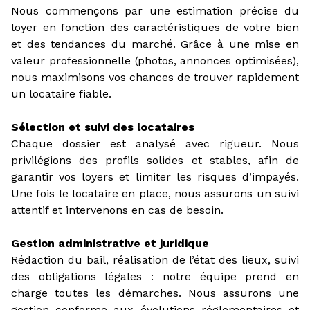
Nous commençons par une estimation précise du
loyer en fonction des caractéristiques de votre bien
et des tendances du marché. Grâce à une mise en
valeur professionnelle (photos, annonces optimisées),
nous maximisons vos chances de trouver rapidement
un locataire fiable.
Sélection et suivi des locataires
Chaque dossier est analysé avec rigueur. Nous
privilégions des profils solides et stables, afin de
garantir vos loyers et limiter les risques d’impayés.
Une fois le locataire en place, nous assurons un suivi
attentif et intervenons en cas de besoin.
Gestion administrative et juridique
Rédaction du bail, réalisation de l’état des lieux, suivi
des obligations légales : notre équipe prend en
charge toutes les démarches. Nous assurons une
gestion conforme aux évolutions réglementaires et