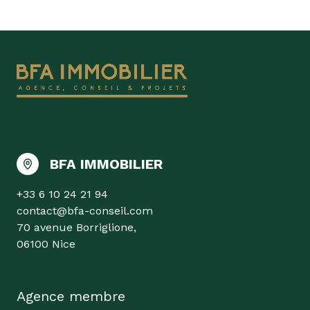
BFA IMMOBILIER
+33 6 10 24 21 94
contact@bfa-conseil.com
70 avenue Borriglione,
06100 Nice
Agence membre