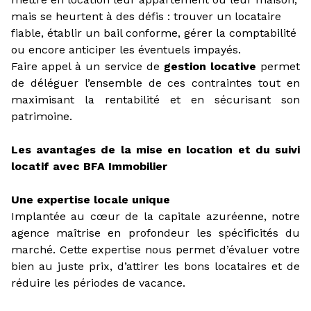
mais se heurtent à des défis : trouver un locataire
fiable, établir un bail conforme, gérer la comptabilité
ou encore anticiper les éventuels impayés.
Faire appel à un service de
gestion locative
permet
de déléguer l’ensemble de ces contraintes tout en
maximisant la rentabilité et en sécurisant son
patrimoine.
Les avantages de la mise en location et du suivi
locatif avec BFA Immobilier
Une expertise locale unique
Implantée au cœur de la capitale azuréenne, notre
agence maîtrise en profondeur les spécificités du
marché. Cette expertise nous permet d’évaluer votre
bien au juste prix, d’attirer les bons locataires et de
réduire les périodes de vacance.