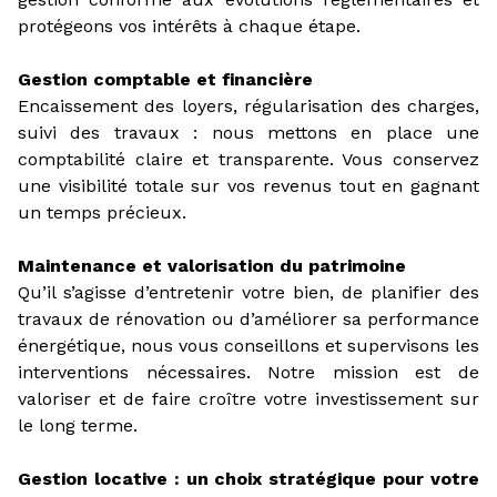
protégeons vos intérêts à chaque étape.
Gestion comptable et financière
Encaissement des loyers, régularisation des charges,
suivi des travaux : nous mettons en place une
comptabilité claire et transparente. Vous conservez
une visibilité totale sur vos revenus tout en gagnant
un temps précieux.
Maintenance et valorisation du patrimoine
Qu’il s’agisse d’entretenir votre bien, de planifier des
travaux de rénovation ou d’améliorer sa performance
énergétique, nous vous conseillons et supervisons les
interventions nécessaires. Notre mission est de
valoriser et de faire croître votre investissement sur
le long terme.
Gestion locative : un choix stratégique pour votre