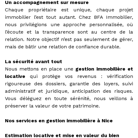
Un accompagnement sur mesure
Chaque propriétaire est unique, chaque projet
immobilier l’est tout autant. Chez BFA Immobilier,
nous privilégions une approche personnalisée, où
l’écoute et la transparence sont au centre de la
relation. Notre objectif n’est pas seulement de gérer,
mais de bâtir une relation de confiance durable.
La sécurité avant tout
Nous mettons en place une
gestion immobilière et
locative
qui protège vos revenus : vérification
rigoureuse des dossiers, garantie des loyers, suivi
administratif et juridique, anticipation des risques.
Vous déléguez en toute sérénité, nous veillons à
préserver la valeur de votre patrimoine.
Nos services en gestion immobilière à Nice
Estimation locative et mise en valeur du bien