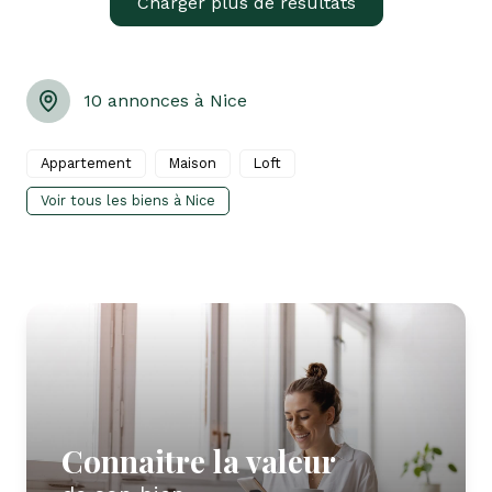
Charger plus de résultats
10 annonces à Nice
Appartement
Maison
Loft
Voir tous les biens à Nice
Connaitre la valeur