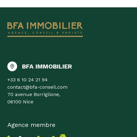
BFA IMMOBILIER
+33 6 10 24 21 94
contact@bfa-conseil.com
70 avenue Borriglione,
06100 Nice
Agence membre