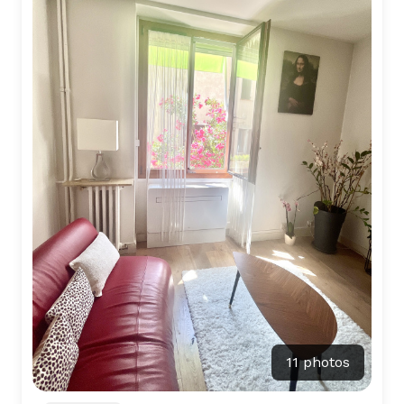
11 photos