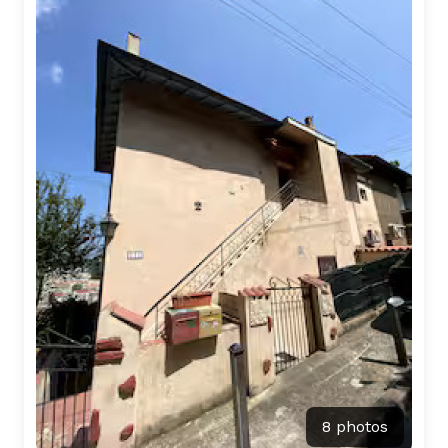
8 photos