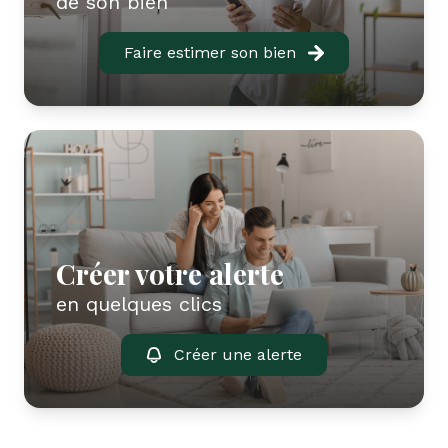
de son bien
Faire estimer son bien
Créer votre alerte
en quelques clics
Créer une alerte