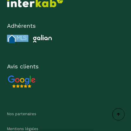
Adhérents
Avis clients
Nos partenaires
Mentions légales