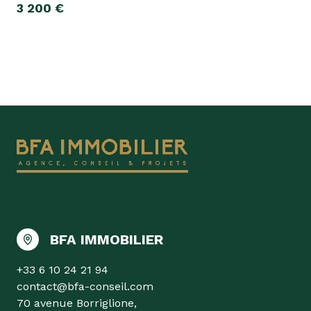
3 200 €
BFA IMMOBILIER
+33 6 10 24 21 94
contact@bfa-conseil.com
70 avenue Borriglione,