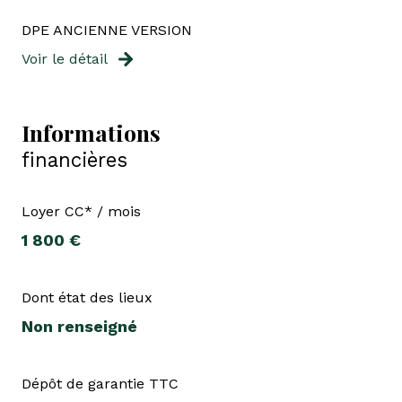
DPE ANCIENNE VERSION
Voir le détail
Informations
financières
Loyer CC* / mois
1 800 €
Dont état des lieux
Non renseigné
Dépôt de garantie TTC