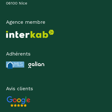
06100 Nice
Agence membre
Adhérents
Avis clients