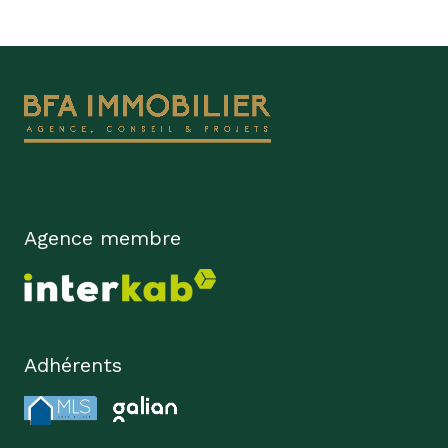
Agence membre
Adhérents