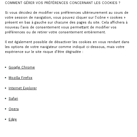
COMMENT GÉRER VOS PRÉFÉRENCES CONCERNANT LES COOKIES ?
Si vous décidez de modifier vos préférences ultérieurement au cours de
votre session de navigation, vous pouvez cliquer sur l’icône « cookies »
présent en bas à gauche sur chacune des pages du site. Cela affichera à
nouveau l’avis de consentement vous permettant de modifier vos
préférences ou de retirer votre consentement entièrement.
Il est également possible de désactiver les cookies en vous rendant dans
les options de votre navigateur comme indiqué ci-dessous, mais votre
expérience sur le site risque d’être dégradée :
Google Chrome
Mozilla Firefox
Internet Explorer
Safari
Opera
Edge