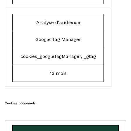
Analyse d'audience
Google Tag Manager
cookies_googleTagManager, _gtag
13 mois
Cookies optionnels