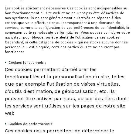
Les cookies strictement nécessaires
Ces cookies sont indispensables au
bon fonctionnement du site web et ne peuvent pas être désactivés de
nos systèmes. Ils ne sont généralement qu’activés en réponse à des
actions que vous effectuez et qui correspondent à une demande de
services, comme la configuration de vos préférences de confidentialité, la
connexion ou le remplissage de formulaires. Vous pouvez configurer votre
navigateur pour bloquer ou être alerté de l’utilisation de ces cookies.
Cependant, si cette catégorie de cookies – qui ne stocke aucune donnée
personnelle – est bloquée, certaines parties du site ne pourront pas
fonctionner
Cookies fonctionnels :
Ces cookies permettent d’améliorer les
fonctionnalités et la personnalisation du site, telles
que par exemple l’utilisation de visites virtuelles,
d’outils d’estimation, de géolocalisation, etc. Ils
peuvent être activés par nous, ou par des tiers dont
les services sont utilisés sur les pages de notre site
web
Cookies de performance :
Ces cookies nous permettent de déterminer le