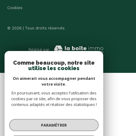
Cookies
© 2026 | Tous droits réservés
Réalisé par
Comme beaucoup, notre site
utilise les cookies
On aimerait vous accompagner pendant
votre visite.
En poursuivant, vous acceptez l'utilisation des
cookies par ce site, afin de vous proposer des
contenus adaptés et réaliser des statistiques !
PARAMÉTRER