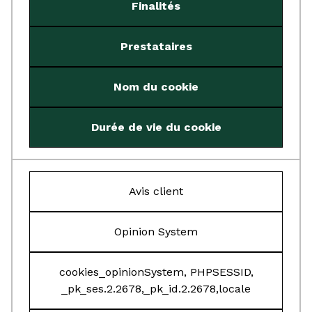
Finalités
Prestataires
Nom du cookie
Durée de vie du cookie
Avis client
Opinion System
cookies_opinionSystem, PHPSESSID,
_pk_ses.2.2678,_pk_id.2.2678,locale