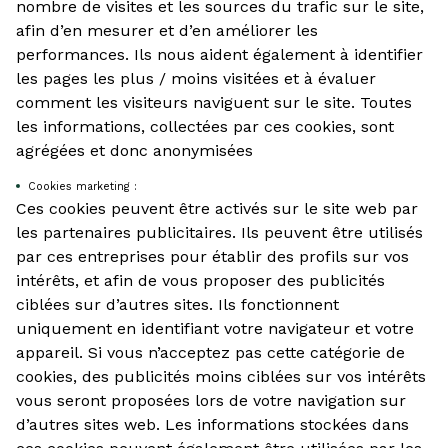
nombre de visites et les sources du trafic sur le site,
afin d’en mesurer et d’en améliorer les
performances. Ils nous aident également à identifier
les pages les plus / moins visitées et à évaluer
comment les visiteurs naviguent sur le site. Toutes
les informations, collectées par ces cookies, sont
agrégées et donc anonymisées
Cookies marketing :
Ces cookies peuvent être activés sur le site web par
les partenaires publicitaires. Ils peuvent être utilisés
par ces entreprises pour établir des profils sur vos
intérêts, et afin de vous proposer des publicités
ciblées sur d’autres sites. Ils fonctionnent
uniquement en identifiant votre navigateur et votre
appareil. Si vous n’acceptez pas cette catégorie de
cookies, des publicités moins ciblées sur vos intérêts
vous seront proposées lors de votre navigation sur
d’autres sites web. Les informations stockées dans