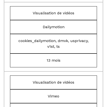
Visualisation de vidéos
Dailymotion
cookies_dailymotion, dmvk, usprivacy,
v1st, ts
13 mois
Visualisation de vidéos
Vimeo