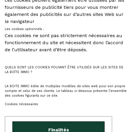
ces cookies peuvent également être utilisées par les
fournisseurs de publicité tiers pour vous montrer
également des publicités sur d’autres sites Web sur
le navigateur
Les cookies optionnels :
Ces cookies ne sont pas strictement nécessaires au
fonctionnement du site et nécessitent donc l’accord
de l’utilisateur avant d’être déposés.
QUELS SONT LES COOKIES POUVANT ÊTRE UTILISÉS SUR LES SITES DE
LA BOÎTE IMMO ?
LA BOITE IMMO édite de multiples modèles de sites web pour son propre
compte et celui de ses clients. Le tableau ci-dessous présente l’ensemble
des cookies figurants sur ce site.
Cookies nécessaires
Finalités