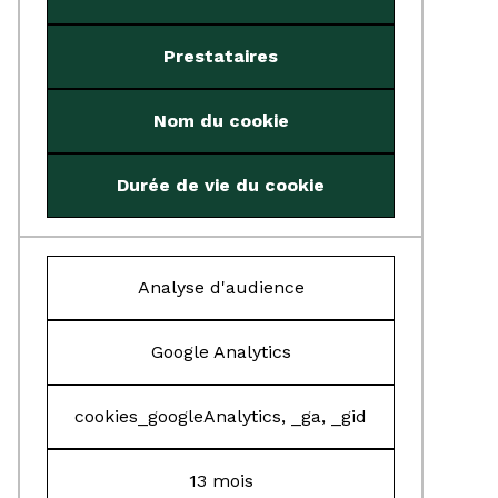
Prestataires
Nom du cookie
Durée de vie du cookie
Analyse d'audience
Google Analytics
cookies_googleAnalytics, _ga, _gid
13 mois