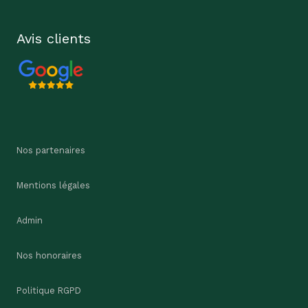
Avis clients
Nos partenaires
Mentions légales
Admin
Nos honoraires
Politique RGPD