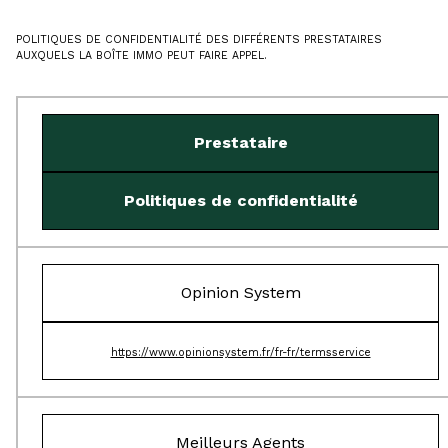
POLITIQUES DE CONFIDENTIALITÉ DES DIFFÉRENTS PRESTATAIRES
AUXQUELS LA BOÎTE IMMO PEUT FAIRE APPEL.
Prestataire
Politiques de confidentialité
Opinion System
https://www.opinionsystem.fr/fr-fr/termsservice
Meilleurs Agents